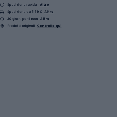
Spedizione rapida
Altro
Spedizione da 5,99 €
Altro
30 giorni per il reso
Altro
Prodotti originali
Controlla qui