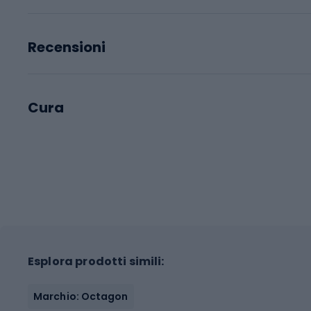
Recensioni
Cura
Esplora prodotti simili:
Marchio: Octagon