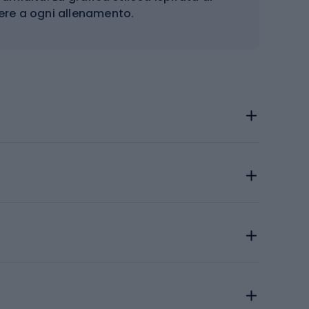
ere a ogni allenamento.