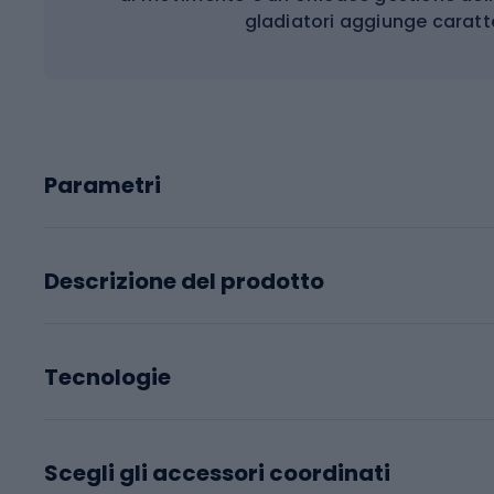
gladiatori aggiunge caratt
Parametri
Descrizione del prodotto
Tecnologie
Scegli gli accessori coordinati