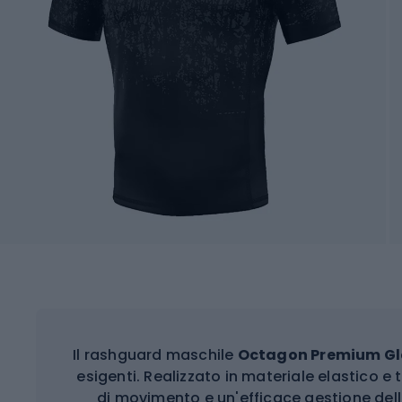
Il rashguard maschile
Octagon Premium Gl
esigenti. Realizzato in materiale elastico e
di movimento e un'efficace gestione dell'