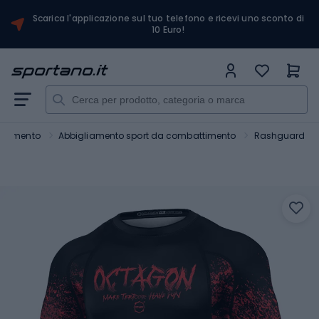
Scarica l'applicazione sul tuo telefono e ricevi uno sconto di
10 Euro!
attimento
Abbigliamento sport da combattimento
Rashguard