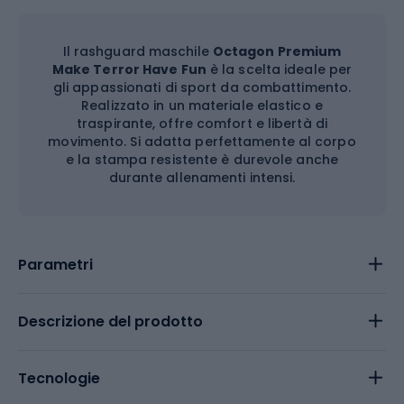
Il rashguard maschile
Octagon Premium
Make Terror Have Fun
è la scelta ideale per
gli appassionati di sport da combattimento.
Realizzato in un materiale elastico e
traspirante, offre comfort e libertà di
movimento. Si adatta perfettamente al corpo
e la stampa resistente è durevole anche
durante allenamenti intensi.
Parametri
Descrizione del prodotto
Tecnologie