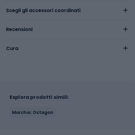
Scegli gli accessori coordinati
Recensioni
Cura
Esplora prodotti simili:
Marchio: Octagon